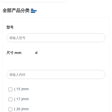
全部产品分类
型号
尺寸 mm
d
( 15 )
mm
( 17 )
mm
( 20 )
mm