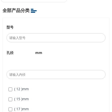
全部产品分类
型号
孔径
mm
( 12 )
mm
( 15 )
mm
( 17 )
mm