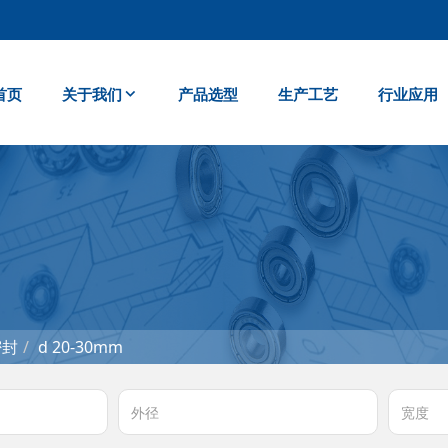
首页
关于我们
产品选型
生产工艺
行业应用
密封
d 20-30mm