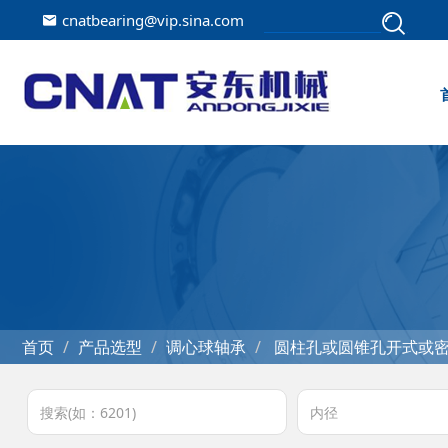
cnatbearing@vip.sina.com
首页
产品选型
调心球轴承
圆柱孔或圆锥孔开式或