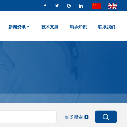
新闻资讯
技术支持
轴承知识
联系我们
更多搜索