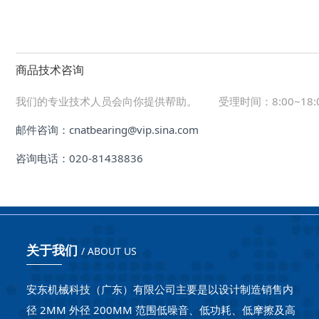
商品技术咨询
我们的专业技术人员会向你提供帮助。
受理时间：8:00~1
邮件咨询：cnatbearing@vip.sina.com
咨询电话：020-81438836
关于我们
/ ABOUT US
安东机械科技（广东）有限公司主要是以设计制造销售内
径 2MM 外径 200MM 范围低噪音、低功耗、低摩擦及高