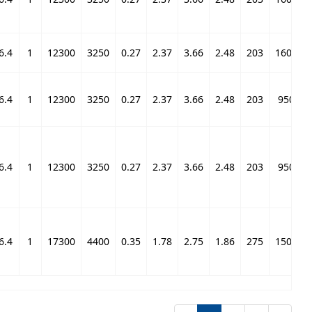
6.4
1
12300
3250
0.27
2.37
3.66
2.48
203
16000
6.4
1
12300
3250
0.27
2.37
3.66
2.48
203
9500
6.4
1
12300
3250
0.27
2.37
3.66
2.48
203
9500
6.4
1
17300
4400
0.35
1.78
2.75
1.86
275
15000