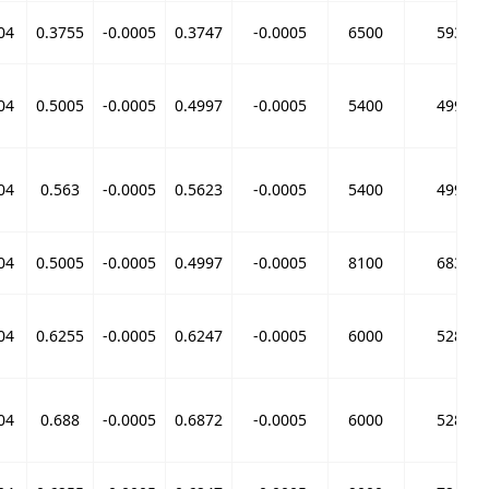
04
0.3755
-0.0005
0.3747
-0.0005
6500
5930
04
0.5005
-0.0005
0.4997
-0.0005
5400
4990
04
0.563
-0.0005
0.5623
-0.0005
5400
4990
04
0.5005
-0.0005
0.4997
-0.0005
8100
6830
04
0.6255
-0.0005
0.6247
-0.0005
6000
5280
04
0.688
-0.0005
0.6872
-0.0005
6000
5280