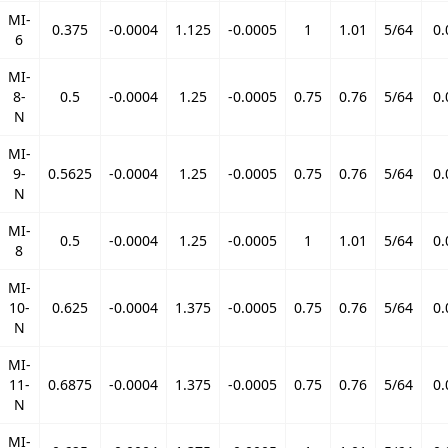
MI-
0.375
-0.0004
1.125
-0.0005
1
1.01
5/64
0.
6
MI-
8-
0.5
-0.0004
1.25
-0.0005
0.75
0.76
5/64
0.
N
MI-
9-
0.5625
-0.0004
1.25
-0.0005
0.75
0.76
5/64
0.
N
MI-
0.5
-0.0004
1.25
-0.0005
1
1.01
5/64
0.
8
MI-
10-
0.625
-0.0004
1.375
-0.0005
0.75
0.76
5/64
0.
N
MI-
11-
0.6875
-0.0004
1.375
-0.0005
0.75
0.76
5/64
0.
N
MI-