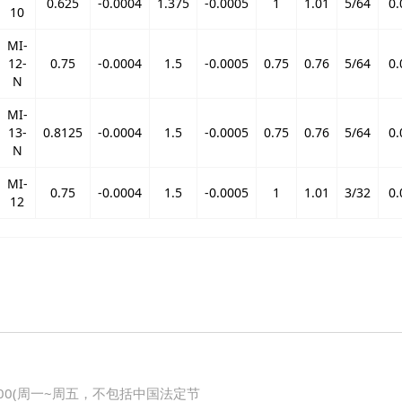
0.625
-0.0004
1.375
-0.0005
1
1.01
5/64
0.
10
MI-
12-
0.75
-0.0004
1.5
-0.0005
0.75
0.76
5/64
0.
N
MI-
13-
0.8125
-0.0004
1.5
-0.0005
0.75
0.76
5/64
0.
N
MI-
0.75
-0.0004
1.5
-0.0005
1
1.01
3/32
0.
12
8:00(周一~周五，不包括中国法定节