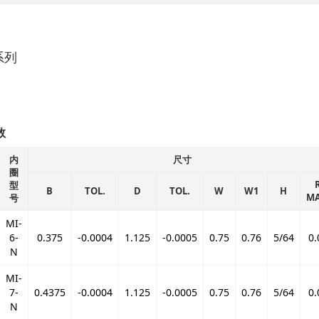
系列
数
内
尺寸
圈
型
B
TOL.
D
TOL.
W
W1
H
MA
号
MI-
6-
0.375
-0.0004
1.125
-0.0005
0.75
0.76
5/64
0.
N
MI-
7-
0.4375
-0.0004
1.125
-0.0005
0.75
0.76
5/64
0.
N