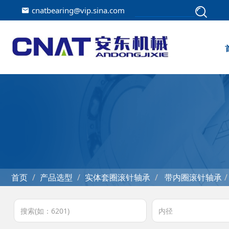
cnatbearing@vip.sina.com
首页
产品选型
实体套圈滚针轴承
带内圈滚针轴承