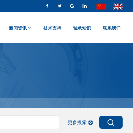
新闻资讯
技术支持
轴承知识
联系我们
更多搜索