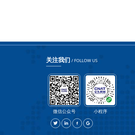
关注我们
/ FOLLOW US
微信公众号
小程序