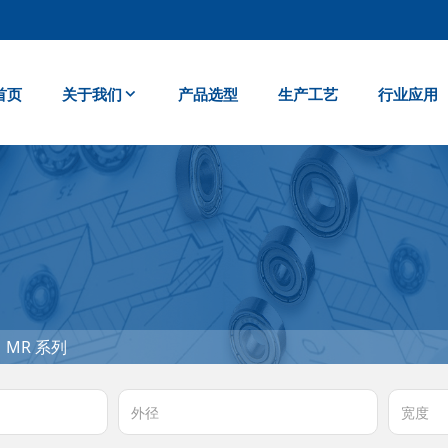
首页
关于我们
产品选型
生产工艺
行业应用
MR 系列