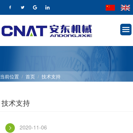
当前位置
首页
技术支持
技术支持
2020-11-06