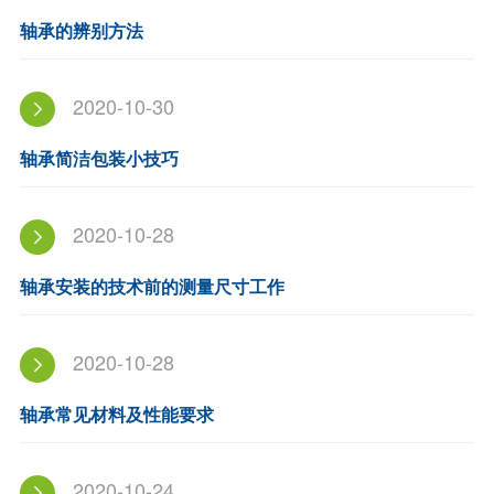
轴承的辨别方法
2020-10-30
轴承简洁包装小技巧
2020-10-28
轴承安装的技术前的测量尺寸工作
2020-10-28
轴承常见材料及性能要求
2020-10-24